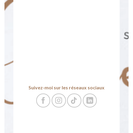
Suivez-moi sur les réseaux sociaux