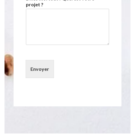
projet ?
Envoyer