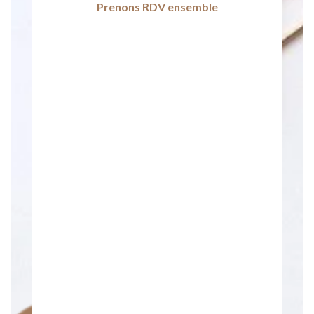
Prenons RDV ensemble